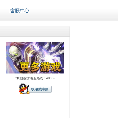
“其他游戏”客服热线：4000-
QQ在线客服