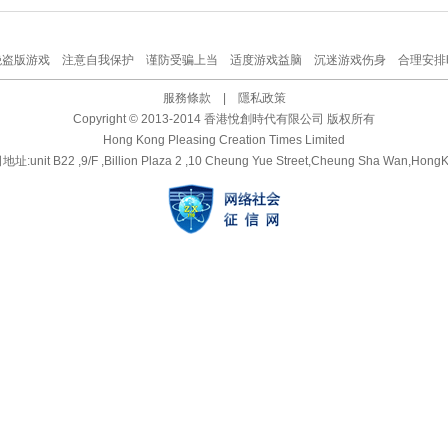
绝盗版游戏 注意自我保护 谨防受骗上当 适度游戏益脑 沉迷游戏伤身 合理安排
服務條款
|
隱私政策
Copyright © 2013-2014 香港悅創時代有限公司 版权所有
Hong Kong Pleasing Creation Times Limited
址:unit B22 ,9/F ,Billion Plaza 2 ,10 Cheung Yue Street,Cheung Sha Wan,Hong