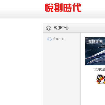
客服中心
客服中心
“星河联盟