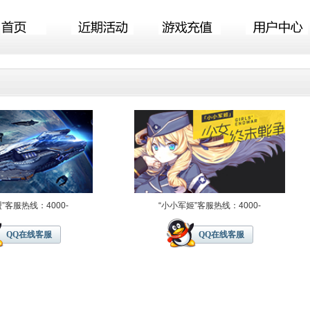
”客服热线：4000-
“小小军姬”客服热线：4000-
QQ在线客服
QQ在线客服