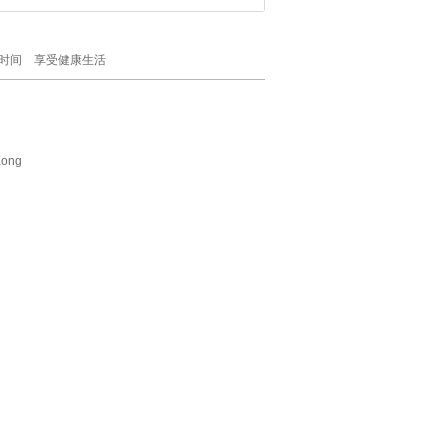
时间 享受健康生活
Kong