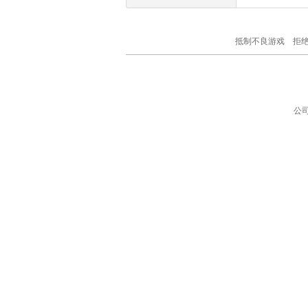
抵制不良游戏 拒
公司地